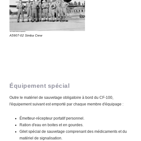
A5907-02 Simba Crew
Équipement spécial
Outre le matériel de sauvetage obligatoire à bord du CF-100,
l'équipement suivant est emporté par chaque membre d'équipage :
Émetteur-récepteur portatif personnel.
Ration d'eau en boites et en gourdes.
Gilet spécial de sauvetage comprenant des médicaments et du
matériel de signalisation.