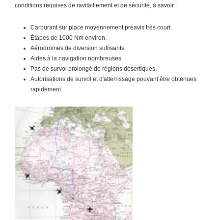
conditions requises de ravitaillement et de sécurité, à savoir :
Carburant sur place moyennement préavis très court.
Étapes de 1000 Nm environ.
Aérodromes de diversion suffisants.
Aides à la navigation nombreuses.
Pas de survol prolongé de régions désertiques.
Autorisations de survol et d'atterrissage pouvant être obtenues
rapidement.