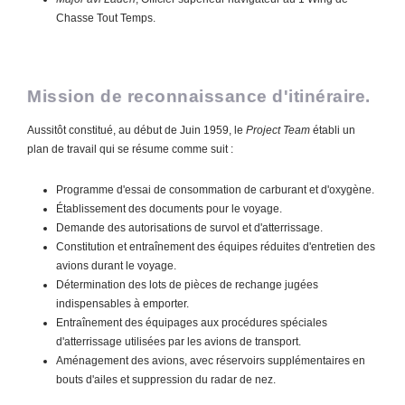
Chasse Tout Temps.
Mission de reconnaissance d'itinéraire.
Aussitôt constitué, au début de Juin 1959, le
Project Team
établi un
plan de travail qui se résume comme suit :
Programme d'essai de consommation de carburant et d'oxygène.
Établissement des documents pour le voyage.
Demande des autorisations de survol et d'atterrissage.
Constitution et entraînement des équipes réduites d'entretien des
avions durant le voyage.
Détermination des lots de pièces de rechange jugées
indispensables à emporter.
Entraînement des équipages aux procédures spéciales
d'atterrissage utilisées par les avions de transport.
Aménagement des avions, avec réservoirs supplémentaires en
bouts d'ailes et suppression du radar de nez.