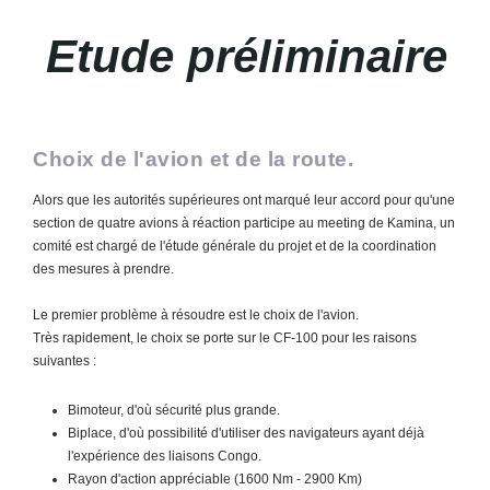
Etude préliminaire
Choix de l'avion et de la route.
Alors que les autorités supérieures ont marqué leur accord pour qu'une
section de quatre avions à réaction participe au meeting de Kamina, un
comité est chargé de l'étude générale du projet et de la coordination
des mesures à prendre.
Le premier problème à résoudre est le choix de l'avion.
Très rapidement, le choix se porte sur le CF-100 pour les raisons
suivantes :
Bimoteur, d'où sécurité plus grande.
Biplace, d'où possibilité d'utiliser des navigateurs ayant déjà
l'expérience des liaisons Congo.
Rayon d'action appréciable (1600 Nm - 2900 Km)