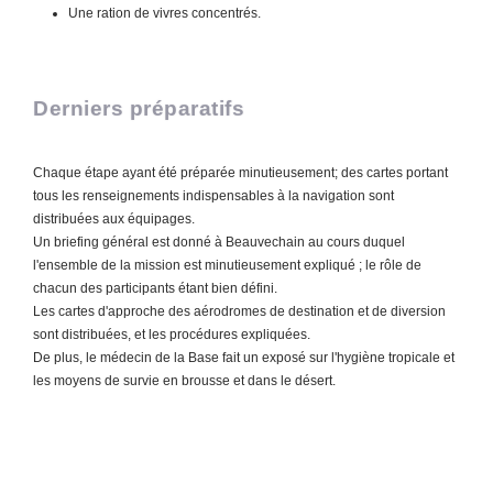
Une ration de vivres concentrés.
Derniers préparatifs
Chaque étape ayant été préparée minutieusement; des cartes portant
tous les renseignements indispensables à la navigation sont
distribuées aux équipages.
Un briefing général est donné à Beauvechain au cours duquel
l'ensemble de la mission est minutieusement expliqué ; le rôle de
chacun des participants étant bien défini.
Les cartes d'approche des aérodromes de destination et de diversion
sont distribuées, et les procédures expliquées.
De plus, le médecin de la Base fait un exposé sur l'hygiène tropicale et
les moyens de survie en brousse et dans le désert.