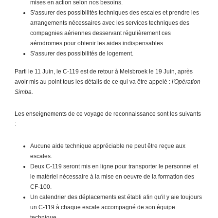
mises en action selon nos besoins.
S'assurer des possibilités techniques des escales et prendre les
arrangements nécessaires avec les services techniques des
compagnies aériennes desservant régulièrement ces
aérodromes pour obtenir les aides indispensables.
S'assurer des possibilités de logement.
Parti le 11 Juin, le C-119 est de retour à Melsbroek le 19 Juin, après
avoir mis au point tous les détails de ce qui va être appelé :
l'Opération
Simba.
Les enseignements de ce voyage de reconnaissance sont les suivants
:
Aucune aide technique appréciable ne peut être reçue aux
escales.
Deux C-119 seront mis en ligne pour transporter le personnel et
le matériel nécessaire à la mise en oeuvre de la formation des
CF-100.
Un calendrier des déplacements est établi afin qu'il y aie toujours
un C-119 à chaque escale accompagné de son équipe
technique.