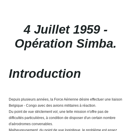
4 Juillet 1959 -
Opération Simba.
Introduction
Depuis plusieurs années, la Force Aérienne désire effectuer une liaison
Belgique - Congo avec des avions militaires à réaction.
Du point de vue strictement vol, une telle mission n'offre pas de
difficultés particulières, à condition de disposer d'un certain nombre
d'aérodromes convenables.
Malheureusement, du point de vue logistique, le problème est assez